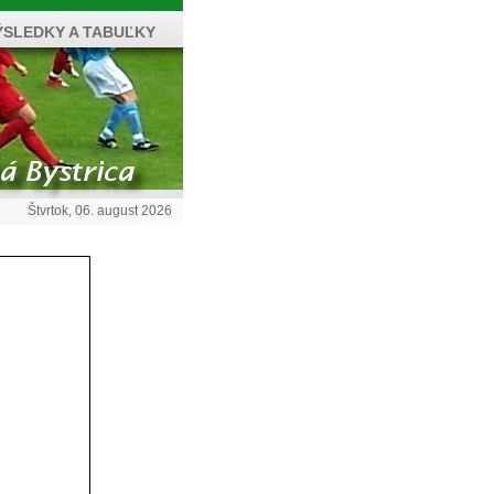
ÝSLEDKY A TABUĽKY
Štvrtok, 06. august 2026