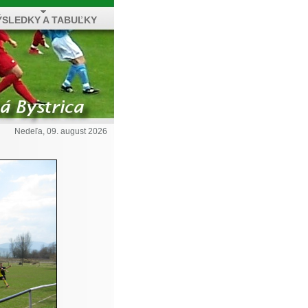
ÝSLEDKY A TABUĽKY
Nedeľa, 09. august 2026