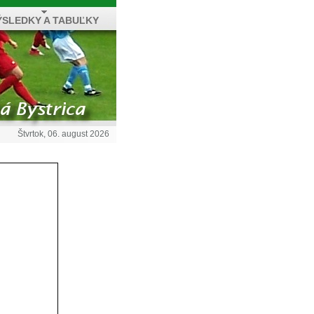
ÝSLEDKY A TABUĽKY
Štvrtok, 06. august 2026