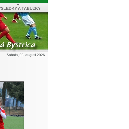
ÝSLEDKY A TABUĽKY
Sobota, 08. august 2026