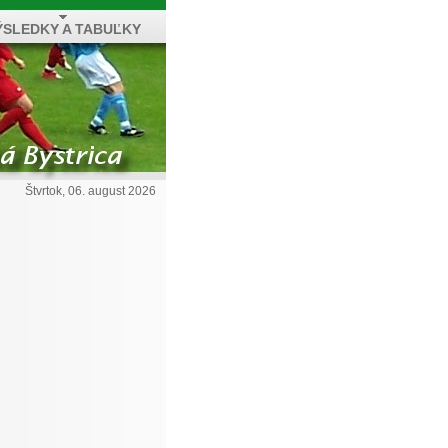
ÝSLEDKY A TABUĽKY
Štvrtok, 06. august 2026