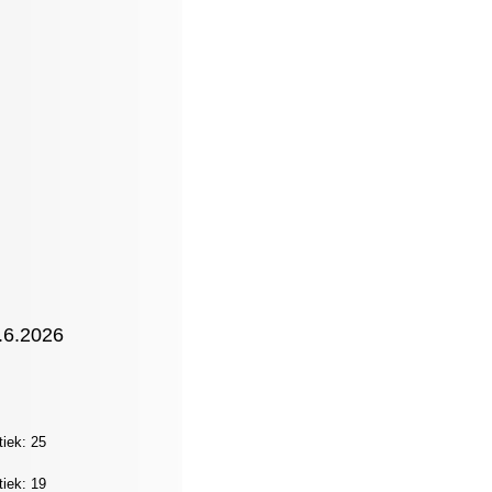
0.6.2026
tiek: 25
tiek: 19