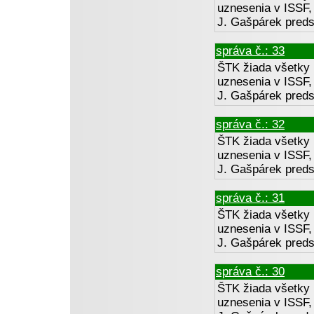
uznesenia v ISSF, 
J. Gašpárek preds
správa č.: 33
ŠTK žiada všetky 
uznesenia v ISSF, 
J. Gašpárek preds
správa č.: 32
ŠTK žiada všetky 
uznesenia v ISSF, 
J. Gašpárek preds
správa č.: 31
ŠTK žiada všetky 
uznesenia v ISSF, 
J. Gašpárek preds
správa č.: 30
ŠTK žiada všetky 
uznesenia v ISSF, 